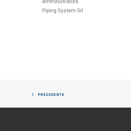
Amministratore
Piping System Srl
PRECEDENTE