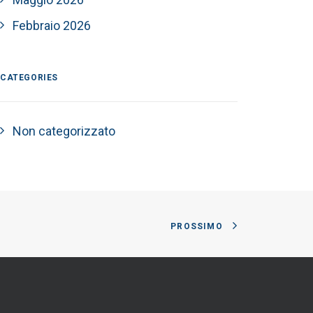
Febbraio 2026
CATEGORIES
Non categorizzato
PROSSIMO