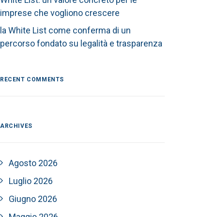
imprese che vogliono crescere
la White List come conferma di un
percorso fondato su legalità e trasparenza
RECENT COMMENTS
ARCHIVES
Agosto 2026
Luglio 2026
Giugno 2026
Maggio 2026