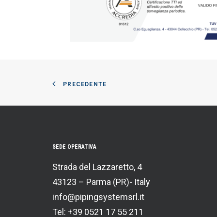
PRECEDENTE
SEDE OPERATIVA
Strada del Lazzaretto, 4
43123 – Parma (PR)- Italy
info@pipingsystemsrl.it
Tel: +39 0521 17 55 211