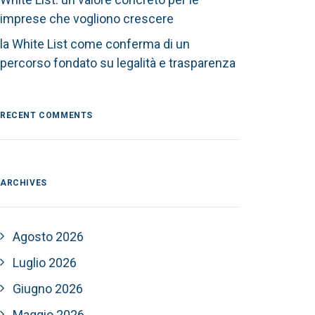
imprese che vogliono crescere
la White List come conferma di un
percorso fondato su legalità e trasparenza
RECENT COMMENTS
ARCHIVES
Agosto 2026
Luglio 2026
Giugno 2026
Maggio 2026