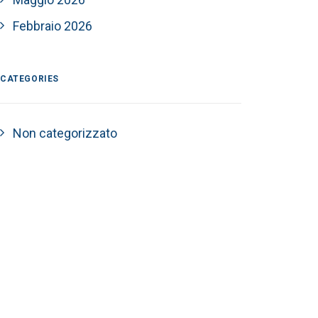
Febbraio 2026
CATEGORIES
Non categorizzato